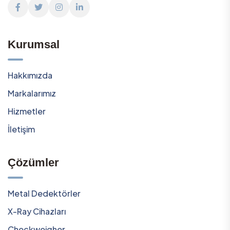
Kurumsal
Hakkımızda
Markalarımız
Hizmetler
İletişim
Çözümler
Metal Dedektörler
X-Ray Cihazları
Checkweigher