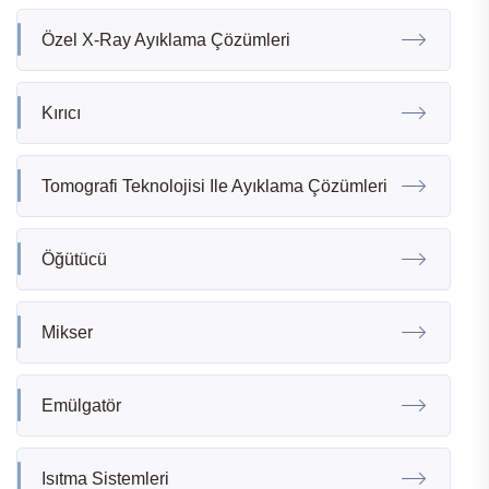
Özel X-Ray Ayıklama Çözümleri
Kırıcı
Tomografi Teknolojisi Ile Ayıklama Çözümleri
Öğütücü
Mikser
Emülgatör
Isıtma Sistemleri