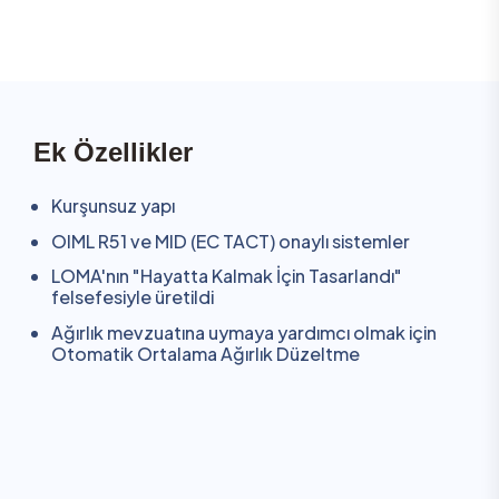
Ek Özellikler
Kurşunsuz yapı
OIML R51 ve MID (EC TACT) onaylı sistemler
LOMA'nın "Hayatta Kalmak İçin Tasarlandı"
felsefesiyle üretildi
Ağırlık mevzuatına uymaya yardımcı olmak için
Otomatik Ortalama Ağırlık Düzeltme