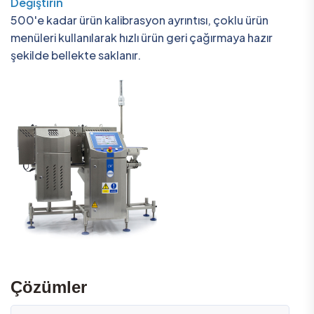
Değiştirin
500'e kadar ürün kalibrasyon ayrıntısı, çoklu ürün
menüleri kullanılarak hızlı ürün geri çağırmaya hazır
şekilde bellekte saklanır.
Çözümler