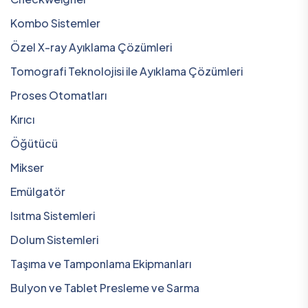
Kombo Sistemler
Özel X-ray Ayıklama Çözümleri
Tomografi Teknolojisi ile Ayıklama Çözümleri
Proses Otomatları
Kırıcı
Öğütücü
Mikser
Emülgatör
Isıtma Sistemleri
Dolum Sistemleri
Taşıma ve Tamponlama Ekipmanları
Bulyon ve Tablet Presleme ve Sarma