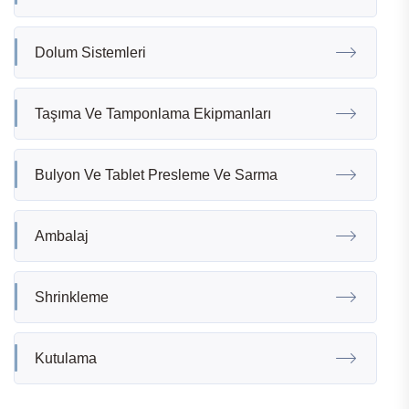
Dolum Sistemleri
Taşıma Ve Tamponlama Ekipmanları
Bulyon Ve Tablet Presleme Ve Sarma
Ambalaj
Shrinkleme
Kutulama