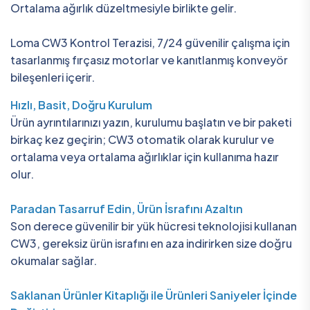
Ortalama ağırlık düzeltmesiyle birlikte gelir.
Loma CW3 Kontrol Terazisi, 7/24 güvenilir çalışma için
tasarlanmış fırçasız motorlar ve kanıtlanmış konveyör
bileşenleri içerir.
Hızlı, Basit, Doğru Kurulum
Ürün ayrıntılarınızı yazın, kurulumu başlatın ve bir paketi
birkaç kez geçirin; CW3 otomatik olarak kurulur ve
ortalama veya ortalama ağırlıklar için kullanıma hazır
olur.
Paradan Tasarruf Edin, Ürün İsrafını Azaltın
Son derece güvenilir bir yük hücresi teknolojisi kullanan
CW3, gereksiz ürün israfını en aza indirirken size doğru
okumalar sağlar.
Saklanan Ürünler Kitaplığı ile Ürünleri Saniyeler İçinde