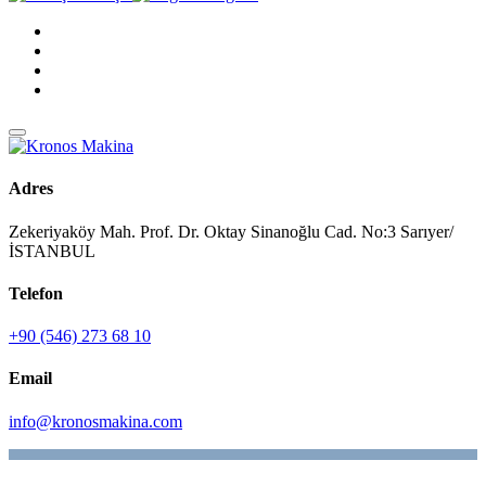
Adres
Zekeriyaköy Mah. Prof. Dr. Oktay Sinanoğlu Cad. No:3 Sarıyer/
İSTANBUL
Telefon
+90 (546) 273 68 10
Email
info@kronosmakina.com