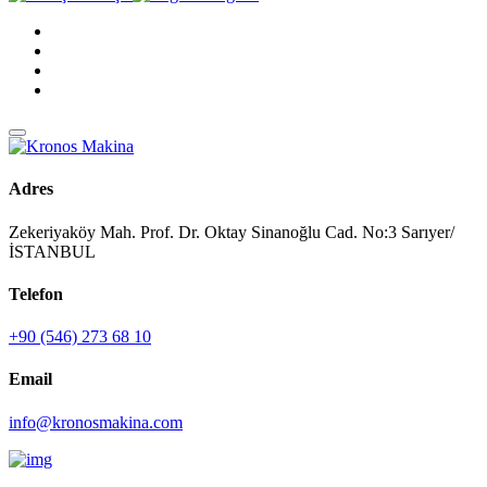
Adres
Zekeriyaköy Mah. Prof. Dr. Oktay Sinanoğlu Cad. No:3 Sarıyer/
İSTANBUL
Telefon
+90 (546) 273 68 10
Email
info@kronosmakina.com