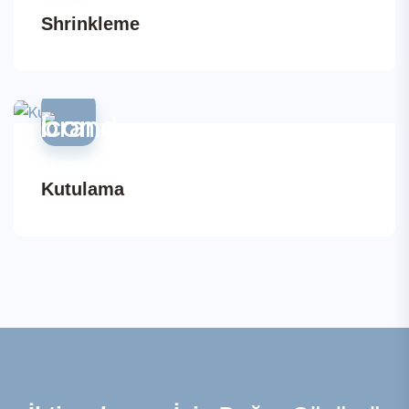
Shrinkleme
Kutulama