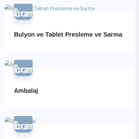
Bulyon ve Tablet Presleme ve Sarma
Ambalaj