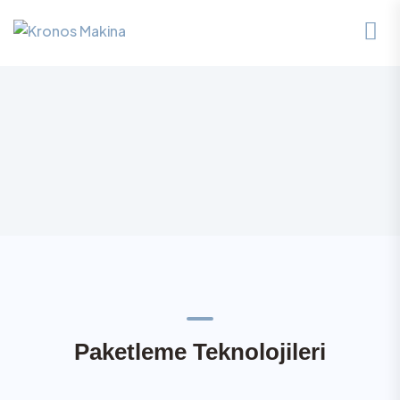
Paketleme Teknolojileri