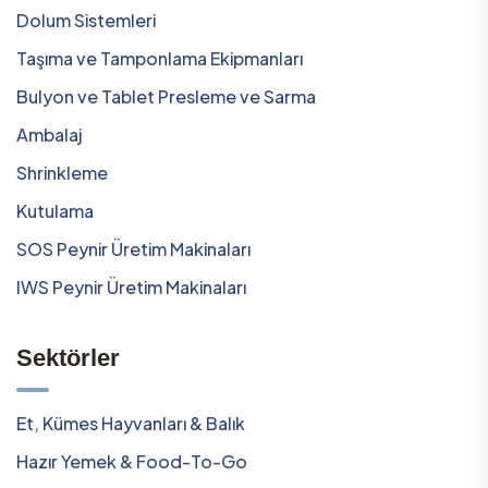
Dolum Sistemleri
Taşıma ve Tamponlama Ekipmanları
Bulyon ve Tablet Presleme ve Sarma
Ambalaj
Shrinkleme
Kutulama
SOS Peynir Üretim Makinaları
IWS Peynir Üretim Makinaları
Sektörler
Et, Kümes Hayvanları & Balık
Hazır Yemek & Food-To-Go