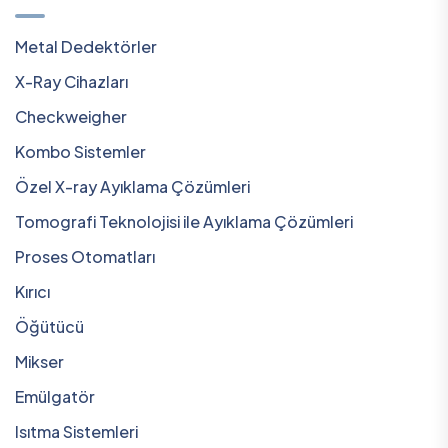
Metal Dedektörler
X-Ray Cihazları
Checkweigher
Kombo Sistemler
Özel X-ray Ayıklama Çözümleri
Tomografi Teknolojisi ile Ayıklama Çözümleri
Proses Otomatları
Kırıcı
Öğütücü
Mikser
Emülgatör
Isıtma Sistemleri