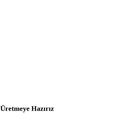
e Üretmeye Hazırız