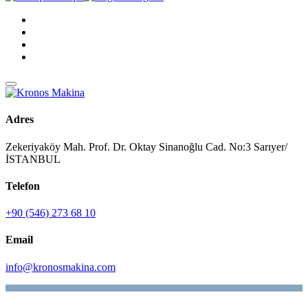
Adres
Zekeriyaköy Mah. Prof. Dr. Oktay Sinanoğlu Cad. No:3 Sarıyer/
İSTANBUL
Telefon
+90 (546) 273 68 10
Email
info@kronosmakina.com