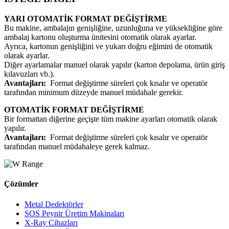
YARI OTOMATİK FORMAT DEĞİŞTİRME
Bu makine, ambalajın genişliğine, uzunluğuna ve yüksekliğine göre
ambalaj kartonu oluşturma ünitesini otomatik olarak ayarlar.
Ayrıca, kartonun genişliğini ve yukarı doğru eğimini de otomatik
olarak ayarlar.
Diğer ayarlamalar manuel olarak yapılır (karton depolama, ürün giriş
kılavuzları vb.).
Avantajları:
Format değiştirme süreleri çok kısalır ve operatör
tarafından minimum düzeyde manuel müdahale gerekir.
OTOMATİK FORMAT DEĞİŞTİRME
Bir formattan diğerine geçişte tüm makine ayarları otomatik olarak
yapılır.
Avantajları:
Format değiştirme süreleri çok kısalır ve operatör
tarafından manuel müdahaleye gerek kalmaz.
Çözümler
Metal Dedektörler
SOS Peynir Üretim Makinaları
X-Ray Cihazları