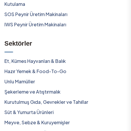
Kutulama
SOS Peynir Üretim Makinaları
IWS Peynir Üretim Makinaları
Sektörler
Et, Kümes Hayvanları & Balık
Hazır Yemek & Food-To-Go
Unlu Mamüller
Şekerleme ve Atıştırmalık
Kurutulmuş Gıda, Gevrekler ve Tahıllar
Süt & Yumurta Ürünleri
Meyve, Sebze & Kuruyemişler