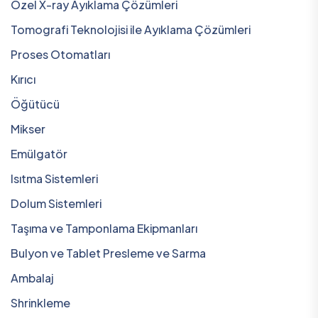
Özel X-ray Ayıklama Çözümleri
Tomografi Teknolojisi ile Ayıklama Çözümleri
Proses Otomatları
Kırıcı
Öğütücü
Mikser
Emülgatör
Isıtma Sistemleri
Dolum Sistemleri
Taşıma ve Tamponlama Ekipmanları
Bulyon ve Tablet Presleme ve Sarma
Ambalaj
Shrinkleme