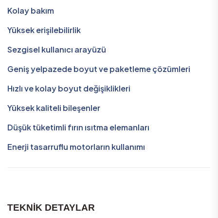
Kolay bakım
Yüksek erişilebilirlik
Sezgisel kullanıcı arayüzü
Geniş yelpazede boyut ve paketleme çözümleri
Hızlı ve kolay boyut değişiklikleri
Yüksek kaliteli bileşenler
Düşük tüketimli fırın ısıtma elemanları
Enerji tasarruflu motorların kullanımı
TEKNİK DETAYLAR