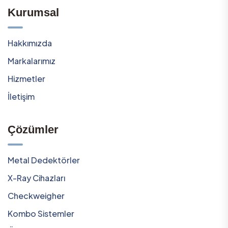
Kurumsal
Hakkımızda
Markalarımız
Hizmetler
İletişim
Çözümler
Metal Dedektörler
X-Ray Cihazları
Checkweigher
Kombo Sistemler