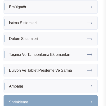
Emülgatör
Isıtma Sistemleri
Dolum Sistemleri
Taşıma Ve Tamponlama Ekipmanları
Bulyon Ve Tablet Presleme Ve Sarma
Ambalaj
Shrinkleme