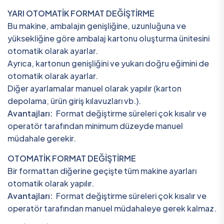
YARI OTOMATİK FORMAT DEĞİŞTİRME
Bu makine, ambalajın genişliğine, uzunluğuna ve
yüksekliğine göre ambalaj kartonu oluşturma ünitesini
otomatik olarak ayarlar.
Ayrıca, kartonun genişliğini ve yukarı doğru eğimini de
otomatik olarak ayarlar.
Diğer ayarlamalar manuel olarak yapılır (karton
depolama, ürün giriş kılavuzları vb.).
Avantajları:
Format değiştirme süreleri çok kısalır ve
operatör tarafından minimum düzeyde manuel
müdahale gerekir.
OTOMATİK FORMAT DEĞİŞTİRME
Bir formattan diğerine geçişte tüm makine ayarları
otomatik olarak yapılır.
Avantajları:
Format değiştirme süreleri çok kısalır ve
operatör tarafından manuel müdahaleye gerek kalmaz.