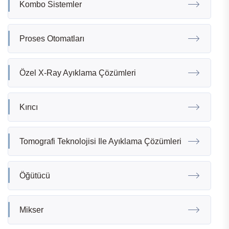
Kombo Sistemler
Proses Otomatları
Özel X-Ray Ayıklama Çözümleri
Kırıcı
Tomografi Teknolojisi Ile Ayıklama Çözümleri
Öğütücü
Mikser