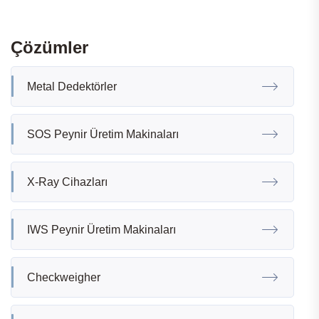
Çözümler
Metal Dedektörler
SOS Peynir Üretim Makinaları
X-Ray Cihazları
IWS Peynir Üretim Makinaları
Checkweigher