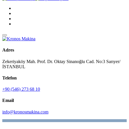
Adres
Zekeriyaköy Mah. Prof. Dr. Oktay Sinanoğlu Cad. No:3 Sarıyer/
İSTANBUL
Telefon
+90 (546) 273 68 10
Email
info@kronosmakina.com