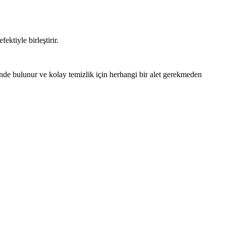
tiyle birleştirir.
inde bulunur ve kolay temizlik için herhangi bir alet gerekmeden