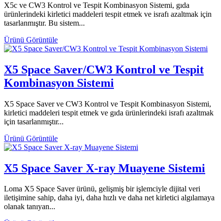
X5c ve CW3 Kontrol ve Tespit Kombinasyon Sistemi, gıda
ürünlerindeki kirletici maddeleri tespit etmek ve israfı azaltmak için
tasarlanmıştır. Bu sistem...
Ürünü Görüntüle
X5 Space Saver/CW3 Kontrol ve Tespit
Kombinasyon Sistemi
X5 Space Saver ve CW3 Kontrol ve Tespit Kombinasyon Sistemi,
kirletici maddeleri tespit etmek ve gıda ürünlerindeki israfı azaltmak
için tasarlanmıştır...
Ürünü Görüntüle
X5 Space Saver X-ray Muayene Sistemi
Loma X5 Space Saver ürünü, gelişmiş bir işlemciyle dijital veri
iletişimine sahip, daha iyi, daha hızlı ve daha net kirletici algılamaya
olanak tanıyan...