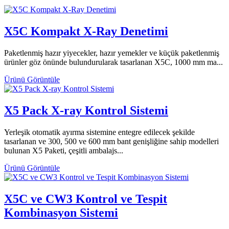
X5C Kompakt X-Ray Denetimi
Paketlenmiş hazır yiyecekler, hazır yemekler ve küçük paketlenmiş
ürünler göz önünde bulundurularak tasarlanan X5C, 1000 mm ma...
Ürünü Görüntüle
X5 Pack X-ray Kontrol Sistemi
Yerleşik otomatik ayırma sistemine entegre edilecek şekilde
tasarlanan ve 300, 500 ve 600 mm bant genişliğine sahip modelleri
bulunan X5 Paketi, çeşitli ambalajs...
Ürünü Görüntüle
X5C ve CW3 Kontrol ve Tespit
Kombinasyon Sistemi