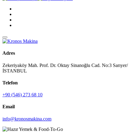
Adres
Zekeriyaköy Mah. Prof. Dr. Oktay Sinanoğlu Cad. No:3 Sarıyer/
İSTANBUL
Telefon
+90 (546) 273 68 10
Email
info@kronosmakina.com