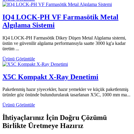
IQ4 LOCK-PH VF Farmasötik Metal
Algılama Sistemi
IQ4 LOCK-PH Farmasötik Dikey Düşen Metal Algılama sistemi,
üstün ve güvenilir algılama performansıyla saatte 3000 kg'a kadar
üretim ...
Ürünü Görüntüle
X5C Kompakt X-Ray Denetimi
Paketlenmiş hazır yiyecekler, hazır yemekler ve küçük paketlenmiş
ürünler göz önünde bulundurularak tasarlanan X5C, 1000 mm ma...
Ürünü Görüntüle
İhtiyaçlarınız İçin Doğru Çözümü
Birlikte Üretmeye Hazırız