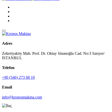
Adres
Zekeriyaköy Mah. Prof. Dr. Oktay Sinanoğlu Cad. No:3 Sarıyer/
İSTANBUL
Telefon
+90 (546) 273 68 10
Email
info@kronosmakina.com