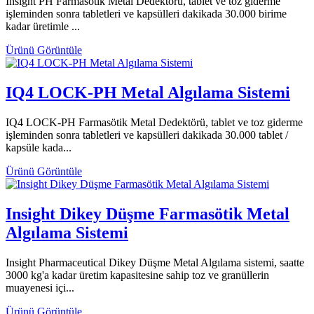
Insight PH Farmasötik Metal Dedektörü, tablet ve toz giderme
işleminden sonra tabletleri ve kapsülleri dakikada 30.000 birime
kadar üretimle ...
Ürünü Görüntüle
IQ4 LOCK-PH Metal Algılama Sistemi
IQ4 LOCK-PH Farmasötik Metal Dedektörü, tablet ve toz giderme
işleminden sonra tabletleri ve kapsülleri dakikada 30.000 tablet /
kapsüle kada...
Ürünü Görüntüle
Insight Dikey Düşme Farmasötik Metal
Algılama Sistemi
Insight Pharmaceutical Dikey Düşme Metal Algılama sistemi, saatte
3000 kg'a kadar üretim kapasitesine sahip toz ve granüllerin
muayenesi içi...
Ürünü Görüntüle