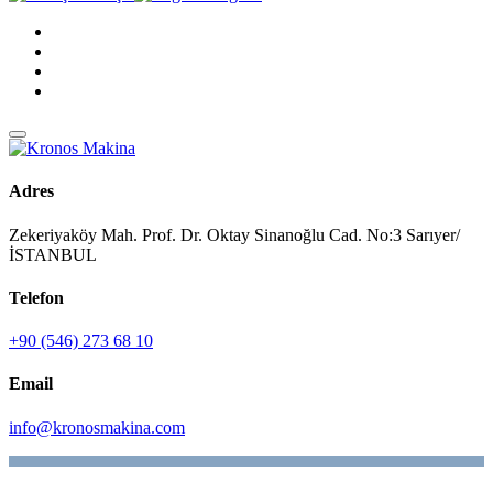
Adres
Zekeriyaköy Mah. Prof. Dr. Oktay Sinanoğlu Cad. No:3 Sarıyer/
İSTANBUL
Telefon
+90 (546) 273 68 10
Email
info@kronosmakina.com