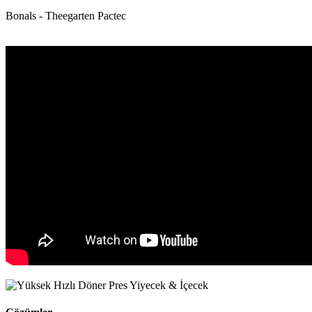
Bonals - Theegarten Pactec