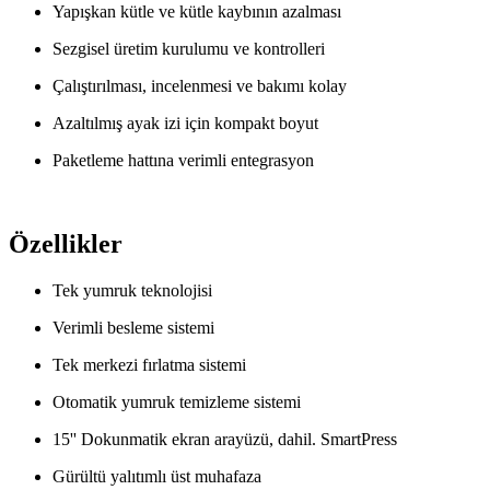
Yapışkan kütle ve kütle kaybının azalması
Sezgisel üretim kurulumu ve kontrolleri
Çalıştırılması, incelenmesi ve bakımı kolay
Azaltılmış ayak izi için kompakt boyut
Paketleme hattına verimli entegrasyon
Özellikler
Tek yumruk teknolojisi
Verimli besleme sistemi
Tek merkezi fırlatma sistemi
Otomatik yumruk temizleme sistemi
15'' Dokunmatik ekran arayüzü, dahil. SmartPress
Gürültü yalıtımlı üst muhafaza