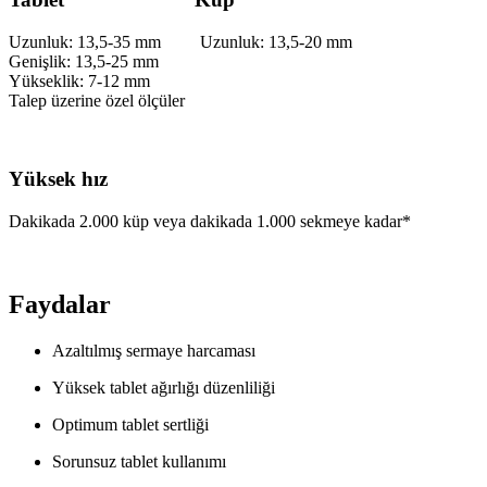
Uzunluk: 13,5-35 mm Uzunluk: 13,5-20 mm
Genişlik: 13,5-25 mm
Yükseklik: 7-12 mm
Talep üzerine özel ölçüler
Yüksek hız
Dakikada 2.000 küp veya dakikada 1.000 sekmeye kadar*
Faydalar
Azaltılmış sermaye harcaması
Yüksek tablet ağırlığı düzenliliği
Optimum tablet sertliği
Sorunsuz tablet kullanımı