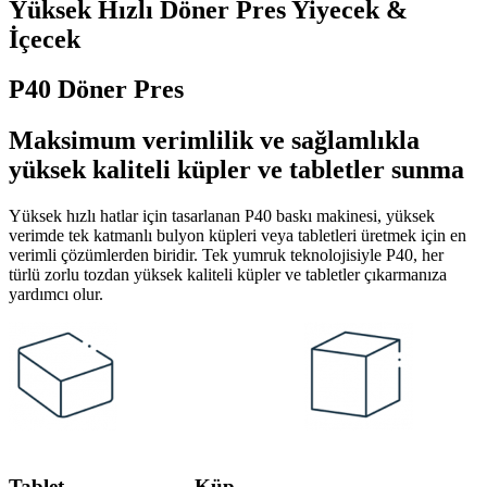
Yüksek Hızlı Döner Pres Yiyecek &
İçecek
P40 Döner Pres
Maksimum verimlilik ve sağlamlıkla
yüksek kaliteli küpler ve tabletler sunma
Yüksek hızlı hatlar için tasarlanan P40 baskı makinesi, yüksek
verimde tek katmanlı bulyon küpleri veya tabletleri üretmek için en
verimli çözümlerden biridir. Tek yumruk teknolojisiyle P40, her
türlü zorlu tozdan yüksek kaliteli küpler ve tabletler çıkarmanıza
yardımcı olur.
Tablet Küp