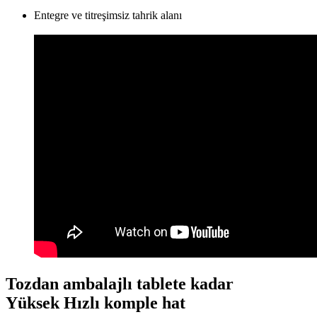
Entegre ve titreşimsiz tahrik alanı
Tozdan ambalajlı tablete kadar
Yüksek Hızlı komple hat