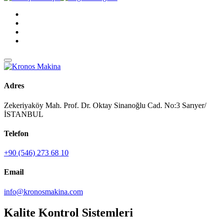
Adres
Zekeriyaköy Mah. Prof. Dr. Oktay Sinanoğlu Cad. No:3 Sarıyer/
İSTANBUL
Telefon
+90 (546) 273 68 10
Email
info@kronosmakina.com
Kalite Kontrol Sistemleri