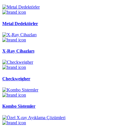
Metal Dedektörler
X-Ray Cihazları
Checkweigher
Kombo Sistemler