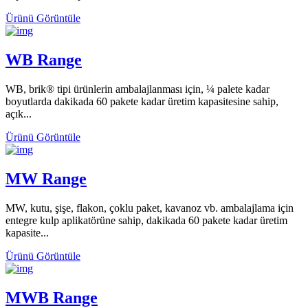
Ürünü Görüntüle
WB Range
WB, brik® tipi ürünlerin ambalajlanması için, ¼ palete kadar
boyutlarda dakikada 60 pakete kadar üretim kapasitesine sahip,
açık...
Ürünü Görüntüle
MW Range
MW, kutu, şişe, flakon, çoklu paket, kavanoz vb. ambalajlama için
entegre kulp aplikatörüne sahip, dakikada 60 pakete kadar üretim
kapasite...
Ürünü Görüntüle
MWB Range