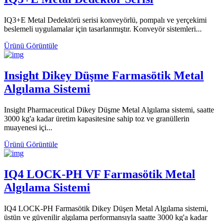
IQ3+E Metal Dedektörü serisi konveyörlü, pompalı ve yerçekimi
beslemeli uygulamalar için tasarlanmıştır. Konveyör sistemleri...
Ürünü Görüntüle
Insight Dikey Düşme Farmasötik Metal
Algılama Sistemi
Insight Pharmaceutical Dikey Düşme Metal Algılama sistemi, saatte
3000 kg'a kadar üretim kapasitesine sahip toz ve granüllerin
muayenesi içi...
Ürünü Görüntüle
IQ4 LOCK-PH VF Farmasötik Metal
Algılama Sistemi
IQ4 LOCK-PH Farmasötik Dikey Düşen Metal Algılama sistemi,
üstün ve güvenilir algılama performansıyla saatte 3000 kg'a kadar