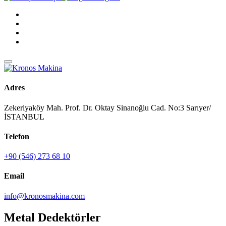
Adres
Zekeriyaköy Mah. Prof. Dr. Oktay Sinanoğlu Cad. No:3 Sarıyer/
İSTANBUL
Telefon
+90 (546) 273 68 10
Email
info@kronosmakina.com
Metal Dedektörler