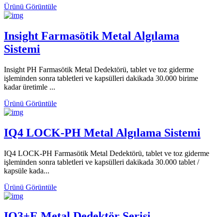
Ürünü Görüntüle
Insight Farmasötik Metal Algılama
Sistemi
Insight PH Farmasötik Metal Dedektörü, tablet ve toz giderme
işleminden sonra tabletleri ve kapsülleri dakikada 30.000 birime
kadar üretimle ...
Ürünü Görüntüle
IQ4 LOCK-PH Metal Algılama Sistemi
IQ4 LOCK-PH Farmasötik Metal Dedektörü, tablet ve toz giderme
işleminden sonra tabletleri ve kapsülleri dakikada 30.000 tablet /
kapsüle kada...
Ürünü Görüntüle
IQ3+E Metal Dedektör Serisi