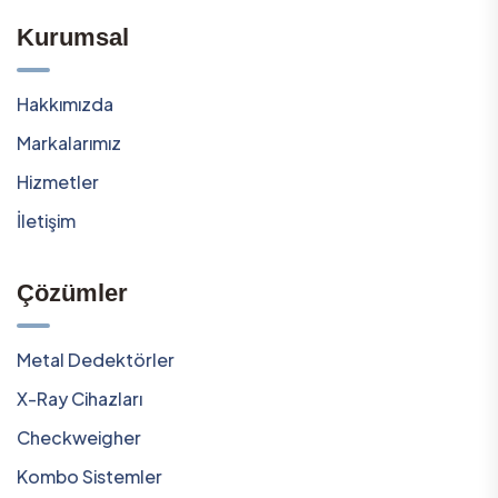
Kurumsal
Hakkımızda
Markalarımız
Hizmetler
İletişim
Çözümler
Metal Dedektörler
X-Ray Cihazları
Checkweigher
Kombo Sistemler