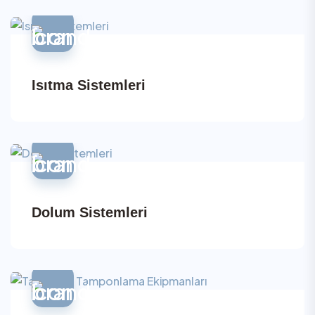
Isıtma Sistemleri
Dolum Sistemleri