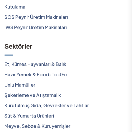
Kutulama
SOS Peynir Üretim Makinaları
IWS Peynir Üretim Makinaları
Sektörler
Et, Kümes Hayvanları & Balık
Hazır Yemek & Food-To-Go
Unlu Mamüller
Şekerleme ve Atıştırmalık
Kurutulmuş Gıda, Gevrekler ve Tahıllar
Süt & Yumurta Ürünleri
Meyve, Sebze & Kuruyemişler