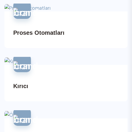
Proses Otomatları
Kırıcı