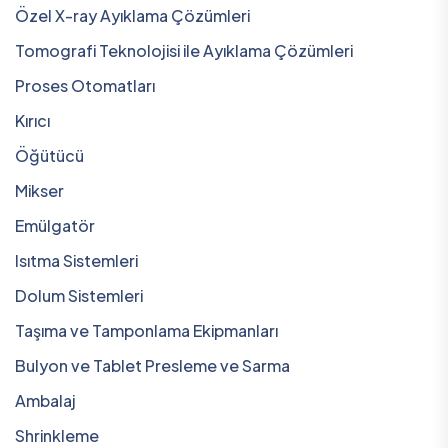
Özel X-ray Ayıklama Çözümleri
Tomografi Teknolojisi ile Ayıklama Çözümleri
Proses Otomatları
Kırıcı
Öğütücü
Mikser
Emülgatör
Isıtma Sistemleri
Dolum Sistemleri
Taşıma ve Tamponlama Ekipmanları
Bulyon ve Tablet Presleme ve Sarma
Ambalaj
Shrinkleme