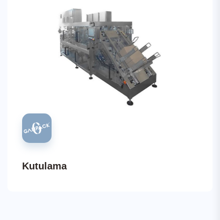
Kutulama