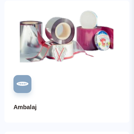
Ambalaj