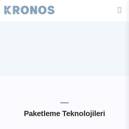
Paketleme Teknolojileri