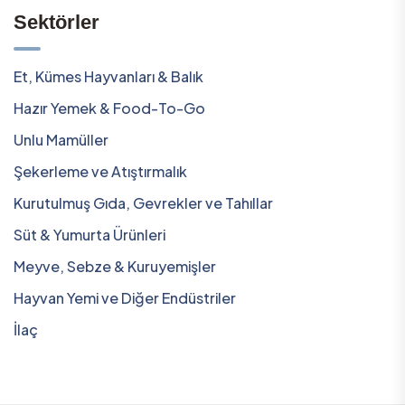
Sektörler
Et, Kümes Hayvanları & Balık
Hazır Yemek & Food-To-Go
Unlu Mamüller
Şekerleme ve Atıştırmalık
Kurutulmuş Gıda, Gevrekler ve Tahıllar
Süt & Yumurta Ürünleri
Meyve, Sebze & Kuruyemişler
Hayvan Yemi ve Diğer Endüstriler
İlaç