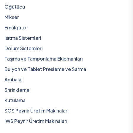
Öğütücü
Mikser
Emülgatör
Isıtma Sistemleri
Dolum Sistemleri
Taşıma ve Tamponlama Ekipmanları
Bulyon ve Tablet Presleme ve Sarma
Ambalaj
Shrinkleme
Kutulama
SOS Peynir Üretim Makinaları
IWS Peynir Üretim Makinaları