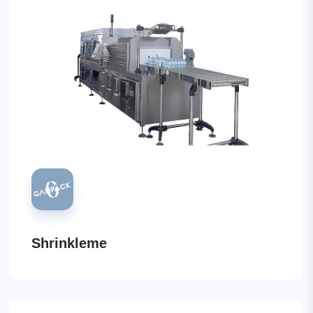
Shrinkleme