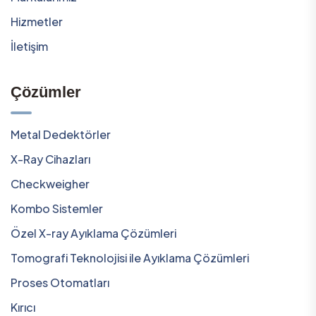
Hizmetler
İletişim
Çözümler
Metal Dedektörler
X-Ray Cihazları
Checkweigher
Kombo Sistemler
Özel X-ray Ayıklama Çözümleri
Tomografi Teknolojisi ile Ayıklama Çözümleri
Proses Otomatları
Kırıcı