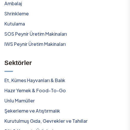
Ambalaj
Shrinkleme
Kutulama
SOS Peynir Üretim Makinaları
IWS Peynir Üretim Makinaları
Sektörler
Et, Kümes Hayvanları & Balık
Hazır Yemek & Food-To-Go
Unlu Mamüller
Şekerleme ve Atıştırmalık
Kurutulmuş Gıda, Gevrekler ve Tahıllar