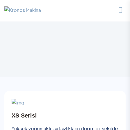
XS Serisi
Yüksek yoğunluklu safsızlıkların doğru bir şekilde