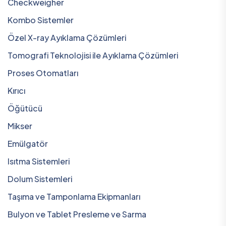
Checkweigher
Kombo Sistemler
Özel X-ray Ayıklama Çözümleri
Tomografi Teknolojisi ile Ayıklama Çözümleri
Proses Otomatları
Kırıcı
Öğütücü
Mikser
Emülgatör
Isıtma Sistemleri
Dolum Sistemleri
Taşıma ve Tamponlama Ekipmanları
Bulyon ve Tablet Presleme ve Sarma