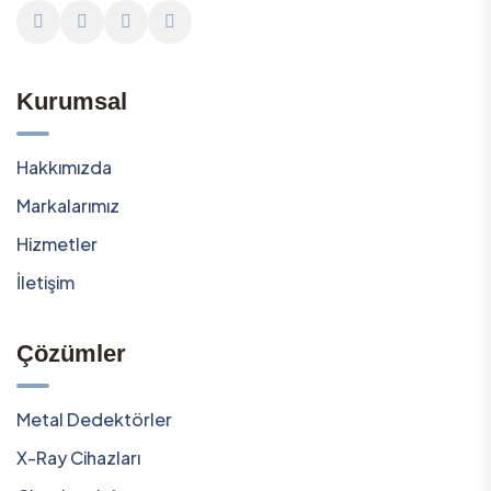
Kurumsal
Hakkımızda
Markalarımız
Hizmetler
İletişim
Çözümler
Metal Dedektörler
X-Ray Cihazları