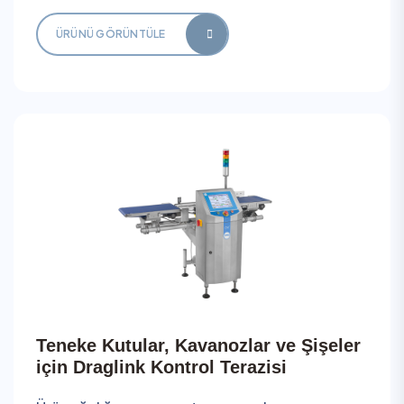
ÜRÜNÜ GÖRÜNTÜLE
Teneke Kutular, Kavanozlar ve Şişeler
için Draglink Kontrol Terazisi