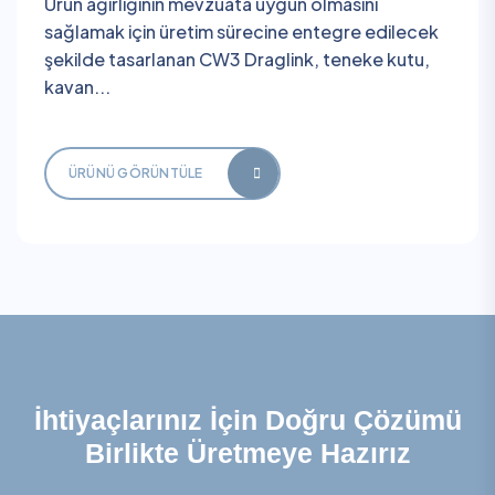
Ürün ağırlığının mevzuata uygun olmasını
sağlamak için üretim sürecine entegre edilecek
şekilde tasarlanan CW3 Draglink, teneke kutu,
kavan...
ÜRÜNÜ GÖRÜNTÜLE
İhtiyaçlarınız İçin Doğru Çözümü
Birlikte Üretmeye Hazırız