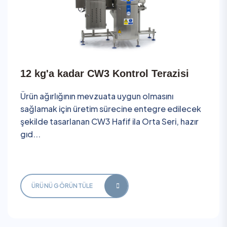
12 kg'a kadar CW3 Kontrol Terazisi
Ürün ağırlığının mevzuata uygun olmasını
sağlamak için üretim sürecine entegre edilecek
şekilde tasarlanan CW3 Hafif ila Orta Seri, hazır
gıd...
ÜRÜNÜ GÖRÜNTÜLE