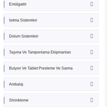
Emülgatör
Isıtma Sistemleri
Dolum Sistemleri
Taşıma Ve Tamponlama Ekipmanları
Bulyon Ve Tablet Presleme Ve Sarma
Ambalaj
Shrinkleme