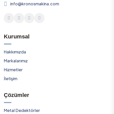
info@kronosmakina.com
Kurumsal
Hakkımızda
Markalarımız
Hizmetler
İletişim
Çözümler
Metal Dedektörler