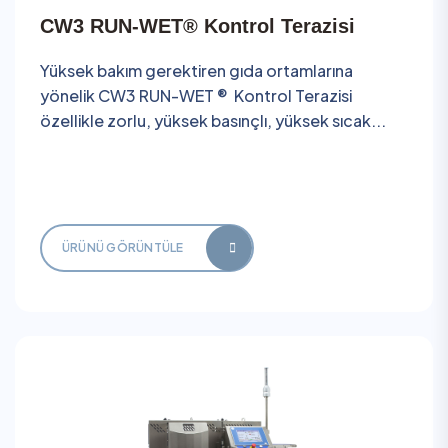
CW3 RUN-WET® Kontrol Terazisi
Yüksek bakım gerektiren gıda ortamlarına
yönelik CW3 RUN-WET ® Kontrol Terazisi
özellikle zorlu, yüksek basınçlı, yüksek sıcak...
ÜRÜNÜ GÖRÜNTÜLE