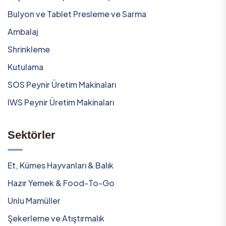
Bulyon ve Tablet Presleme ve Sarma
Ambalaj
Shrinkleme
Kutulama
SOS Peynir Üretim Makinaları
IWS Peynir Üretim Makinaları
Sektörler
Et, Kümes Hayvanları & Balık
Hazır Yemek & Food-To-Go
Unlu Mamüller
Şekerleme ve Atıştırmalık