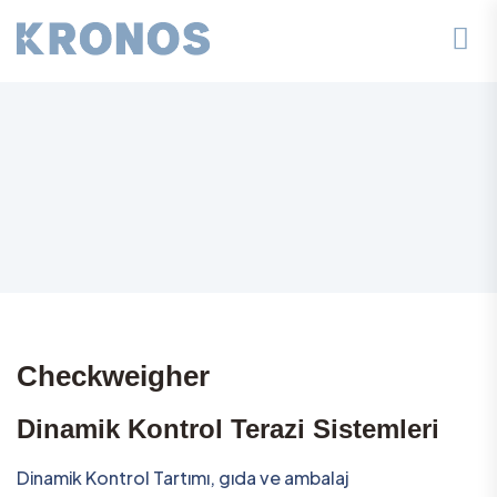
Checkweigher
Dinamik Kontrol Terazi Sistemleri
Dinamik Kontrol Tartımı, gıda ve ambalaj