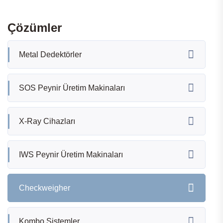
Çözümler
Metal Dedektörler
SOS Peynir Üretim Makinaları
X-Ray Cihazları
IWS Peynir Üretim Makinaları
Checkweigher
Kombo Sistemler