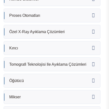
Proses Otomatları
Özel X-Ray Ayıklama Çözümleri
Kırıcı
Tomografi Teknolojisi Ile Ayıklama Çözümleri
Öğütücü
Mikser