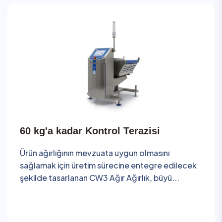
60 kg'a kadar Kontrol Terazisi
Ürün ağırlığının mevzuata uygun olmasını
sağlamak için üretim sürecine entegre edilecek
şekilde tasarlanan CW3 Ağır Ağırlık, büyü...