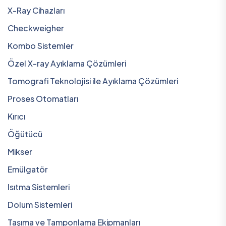
X-Ray Cihazları
Checkweigher
Kombo Sistemler
Özel X-ray Ayıklama Çözümleri
Tomografi Teknolojisi ile Ayıklama Çözümleri
Proses Otomatları
Kırıcı
Öğütücü
Mikser
Emülgatör
Isıtma Sistemleri
Dolum Sistemleri
Taşıma ve Tamponlama Ekipmanları