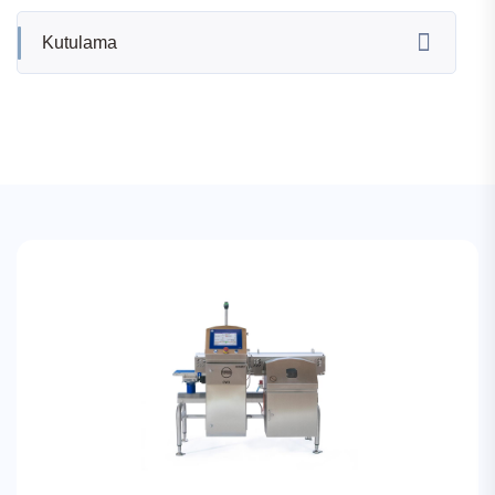
Kutulama