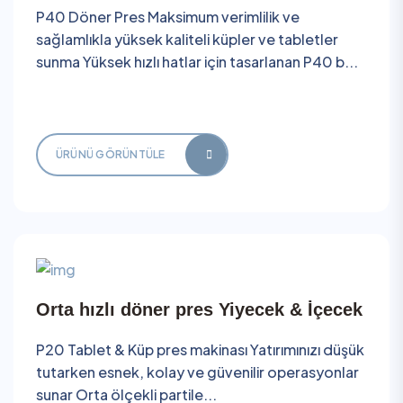
P40 Döner Pres Maksimum verimlilik ve
sağlamlıkla yüksek kaliteli küpler ve tabletler
sunma Yüksek hızlı hatlar için tasarlanan P40 b...
ÜRÜNÜ GÖRÜNTÜLE
Orta hızlı döner pres Yiyecek & İçecek
P20 Tablet & Küp pres makinası Yatırımınızı düşük
tutarken esnek, kolay ve güvenilir operasyonlar
sunar Orta ölçekli partile...