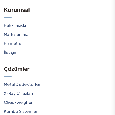
Kurumsal
Hakkımızda
Markalarımız
Hizmetler
İletişim
Çözümler
Metal Dedektörler
X-Ray Cihazları
Checkweigher
Kombo Sistemler