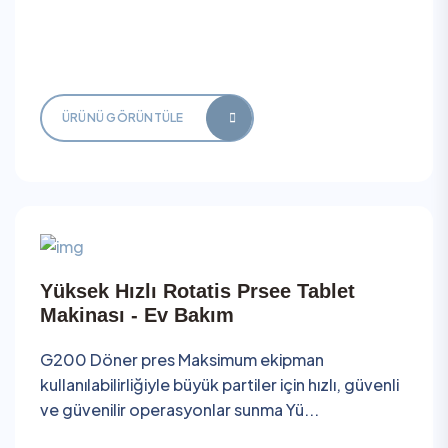
ÜRÜNÜ GÖRÜNTÜLE
Yüksek Hızlı Rotatis Prsee Tablet
Makinası - Ev Bakım
G200 Döner pres Maksimum ekipman
kullanılabilirliğiyle büyük partiler için hızlı, güvenli
ve güvenilir operasyonlar sunma Yü...