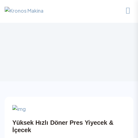
Yüksek Hızlı Döner Pres Yiyecek &
İçecek