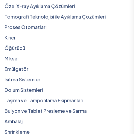
Özel X-ray Ayıklama Çözümleri
Tomografi Teknolojisi ile Ayıklama Çözümleri
Proses Otomatları
Kırıcı
Öğütücü
Mikser
Emülgatör
Isıtma Sistemleri
Dolum Sistemleri
Taşıma ve Tamponlama Ekipmanları
Bulyon ve Tablet Presleme ve Sarma
Ambalaj
Shrinkleme