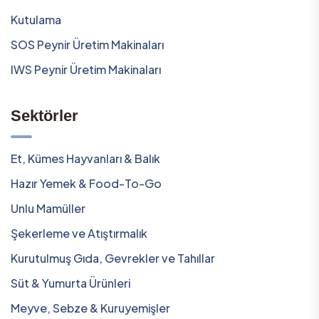
Kutulama
SOS Peynir Üretim Makinaları
IWS Peynir Üretim Makinaları
Sektörler
Et, Kümes Hayvanları & Balık
Hazır Yemek & Food-To-Go
Unlu Mamüller
Şekerleme ve Atıştırmalık
Kurutulmuş Gıda, Gevrekler ve Tahıllar
Süt & Yumurta Ürünleri
Meyve, Sebze & Kuruyemişler