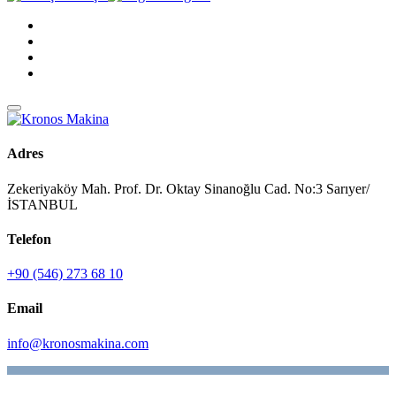
Adres
Zekeriyaköy Mah. Prof. Dr. Oktay Sinanoğlu Cad. No:3 Sarıyer/
İSTANBUL
Telefon
+90 (546) 273 68 10
Email
info@kronosmakina.com