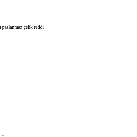
ı paslanmaz çelik reddi