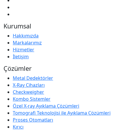
Kurumsal
Hakkımızda
Markalarımız
Hizmetler
İletişim
Çözümler
Metal Dedektörler
X-Ray Cihazları
Checkweigher
Kombo Sistemler
Özel X-ray Ayıklama Çözümleri
Tomografi Teknolojisi ile Ayıklama Çözümleri
Proses Otomatları
Kırıcı