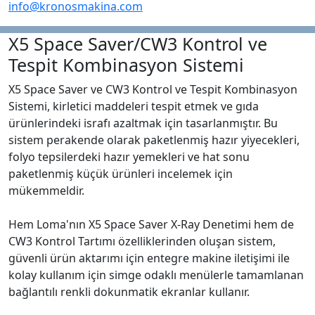
info@kronosmakina.com
X5 Space Saver/CW3 Kontrol ve
Tespit Kombinasyon Sistemi
X5 Space Saver ve CW3 Kontrol ve Tespit Kombinasyon
Sistemi, kirletici maddeleri tespit etmek ve gıda
ürünlerindeki israfı azaltmak için tasarlanmıştır. Bu
sistem perakende olarak paketlenmiş hazır yiyecekleri,
folyo tepsilerdeki hazır yemekleri ve hat sonu
paketlenmiş küçük ürünleri incelemek için
mükemmeldir.
Hem Loma'nın X5 Space Saver X-Ray Denetimi hem de
CW3 Kontrol Tartımı özelliklerinden oluşan sistem,
güvenli ürün aktarımı için entegre makine iletişimi ile
kolay kullanım için simge odaklı menülerle tamamlanan
bağlantılı renkli dokunmatik ekranlar kullanır.