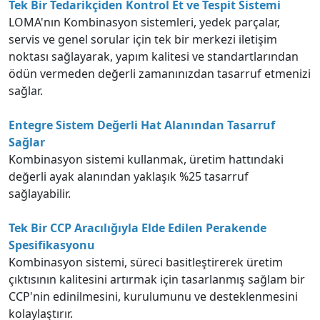
Tek Bir Tedarikçiden Kontrol Et ve Tespit Sistemi
LOMA'nın Kombinasyon sistemleri, yedek parçalar,
servis ve genel sorular için tek bir merkezi iletişim
noktası sağlayarak, yapım kalitesi ve standartlarından
ödün vermeden değerli zamanınızdan tasarruf etmenizi
sağlar.
Entegre Sistem Değerli Hat Alanından Tasarruf
Sağlar
Kombinasyon sistemi kullanmak, üretim hattındaki
değerli ayak alanından yaklaşık %25 tasarruf
sağlayabilir.
Tek Bir CCP Aracılığıyla Elde Edilen Perakende
Spesifikasyonu
Kombinasyon sistemi, süreci basitleştirerek üretim
çıktısının kalitesini artırmak için tasarlanmış sağlam bir
CCP'nin edinilmesini, kurulumunu ve desteklenmesini
kolaylaştırır.