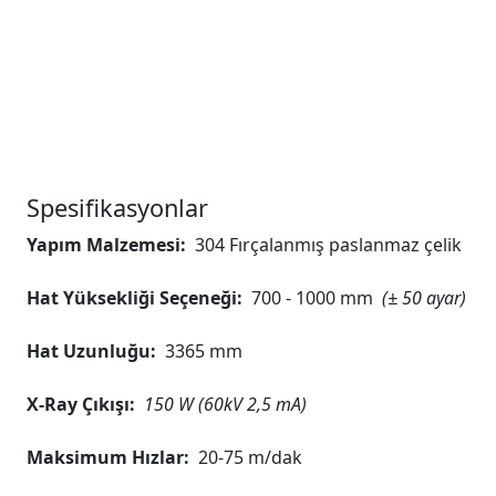
Spesifikasyonlar
Yapım Malzemesi:
304 Fırçalanmış paslanmaz çelik
Hat Yüksekliği Seçeneği:
700 - 1000 mm
(± 50 ayar)
Hat Uzunluğu:
3365 mm
X-Ray Çıkışı:
150 W (60kV 2,5 mA)
Maksimum Hızlar:
20-75 m/dak