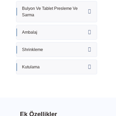
Bulyon Ve Tablet Presleme Ve
Sarma
Ambalaj
Shrinkleme
Kutulama
Ek Özellikler