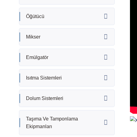
Öğütücü
Mikser
Emülgatör
Isıtma Sistemleri
Dolum Sistemleri
Taşıma Ve Tamponlama
Ekipmanları