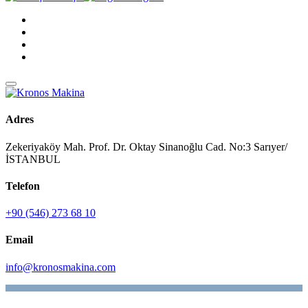
Adres
Zekeriyaköy Mah. Prof. Dr. Oktay Sinanoğlu Cad. No:3 Sarıyer/
İSTANBUL
Telefon
+90 (546) 273 68 10
Email
info@kronosmakina.com