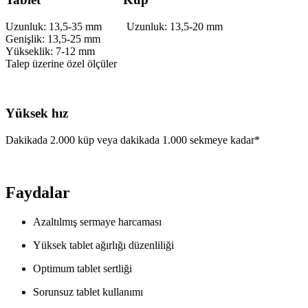
Uzunluk: 13,5-35 mm Uzunluk: 13,5-20 mm
Genişlik: 13,5-25 mm
Yükseklik: 7-12 mm
Talep üzerine özel ölçüler
Yüksek hız
Dakikada 2.000 küp veya dakikada 1.000 sekmeye kadar*
Faydalar
Azaltılmış sermaye harcaması
Yüksek tablet ağırlığı düzenliliği
Optimum tablet sertliği
Sorunsuz tablet kullanımı