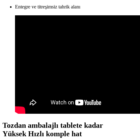
Entegre ve titreşimsiz tahrik alanı
Tozdan ambalajlı tablete kadar
Yüksek Hızlı komple hat