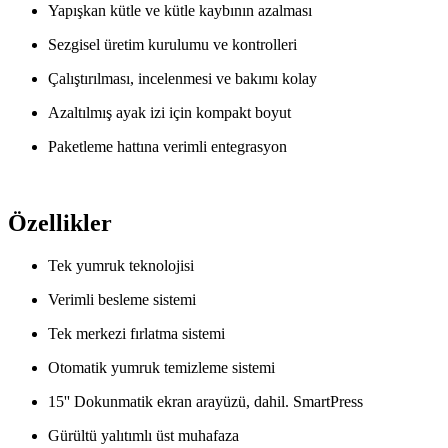
Yapışkan kütle ve kütle kaybının azalması
Sezgisel üretim kurulumu ve kontrolleri
Çalıştırılması, incelenmesi ve bakımı kolay
Azaltılmış ayak izi için kompakt boyut
Paketleme hattına verimli entegrasyon
Özellikler
Tek yumruk teknolojisi
Verimli besleme sistemi
Tek merkezi fırlatma sistemi
Otomatik yumruk temizleme sistemi
15'' Dokunmatik ekran arayüzü, dahil. SmartPress
Gürültü yalıtımlı üst muhafaza