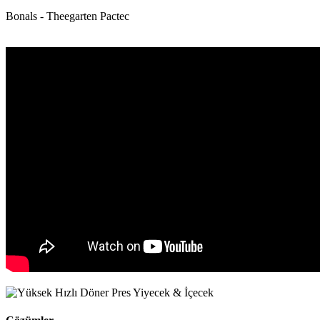
Bonals - Theegarten Pactec