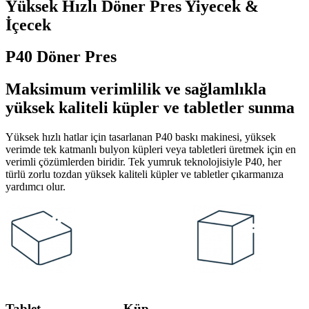
Yüksek Hızlı Döner Pres Yiyecek &
İçecek
P40 Döner Pres
Maksimum verimlilik ve sağlamlıkla
yüksek kaliteli küpler ve tabletler sunma
Yüksek hızlı hatlar için tasarlanan P40 baskı makinesi, yüksek
verimde tek katmanlı bulyon küpleri veya tabletleri üretmek için en
verimli çözümlerden biridir. Tek yumruk teknolojisiyle P40, her
türlü zorlu tozdan yüksek kaliteli küpler ve tabletler çıkarmanıza
yardımcı olur.
Tablet Küp