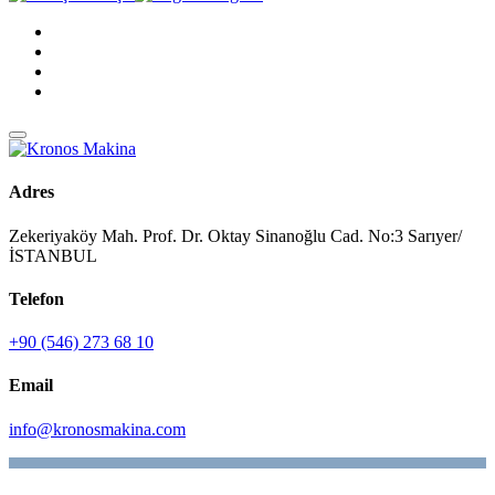
Adres
Zekeriyaköy Mah. Prof. Dr. Oktay Sinanoğlu Cad. No:3 Sarıyer/
İSTANBUL
Telefon
+90 (546) 273 68 10
Email
info@kronosmakina.com