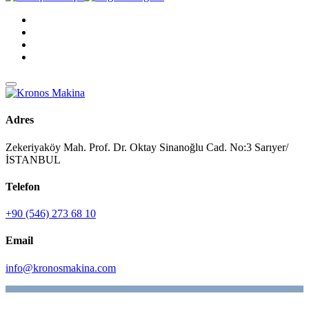
Adres
Zekeriyaköy Mah. Prof. Dr. Oktay Sinanoğlu Cad. No:3 Sarıyer/
İSTANBUL
Telefon
+90 (546) 273 68 10
Email
info@kronosmakina.com