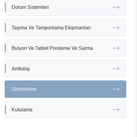
Dolum Sistemleri
Taşıma Ve Tamponlama Ekipmanları
Bulyon Ve Tablet Presleme Ve Sarma
Ambalaj
Shrinkleme
Kutulama