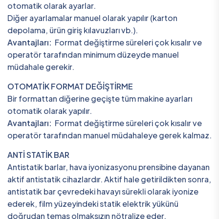
otomatik olarak ayarlar.
Diğer ayarlamalar manuel olarak yapılır (karton
depolama, ürün giriş kılavuzları vb.).
Avantajları:
Format değiştirme süreleri çok kısalır ve
operatör tarafından minimum düzeyde manuel
müdahale gerekir.
OTOMATİK FORMAT DEĞİŞTİRME
Bir formattan diğerine geçişte tüm makine ayarları
otomatik olarak yapılır.
Avantajları:
Format değiştirme süreleri çok kısalır ve
operatör tarafından manuel müdahaleye gerek kalmaz.
ANTİ STATİK BAR
Antistatik barlar, hava iyonizasyonu prensibine dayanan
aktif antistatik cihazlardır. Aktif hale getirildikten sonra,
antistatik bar çevredeki havayı sürekli olarak iyonize
ederek, film yüzeyindeki statik elektrik yükünü
doğrudan temas olmaksızın nötralize eder.