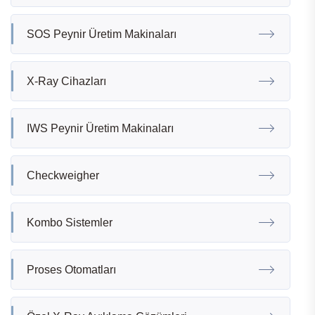
SOS Peynir Üretim Makinaları
X-Ray Cihazları
IWS Peynir Üretim Makinaları
Checkweigher
Kombo Sistemler
Proses Otomatları