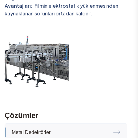
Avantajları:
Filmin elektrostatik yüklenmesinden
kaynaklanan sorunları ortadan kaldırır.
Çözümler
Metal Dedektörler