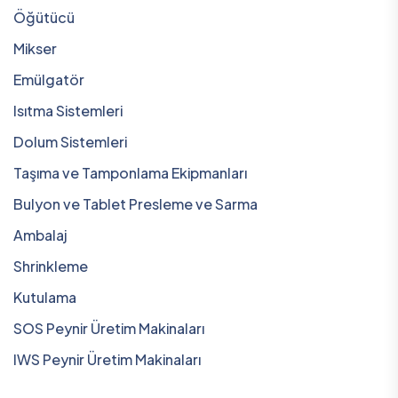
Öğütücü
Mikser
Emülgatör
Isıtma Sistemleri
Dolum Sistemleri
Taşıma ve Tamponlama Ekipmanları
Bulyon ve Tablet Presleme ve Sarma
Ambalaj
Shrinkleme
Kutulama
SOS Peynir Üretim Makinaları
IWS Peynir Üretim Makinaları