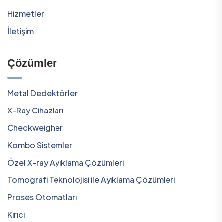
Hizmetler
İletişim
Çözümler
Metal Dedektörler
X-Ray Cihazları
Checkweigher
Kombo Sistemler
Özel X-ray Ayıklama Çözümleri
Tomografi Teknolojisi ile Ayıklama Çözümleri
Proses Otomatları
Kırıcı