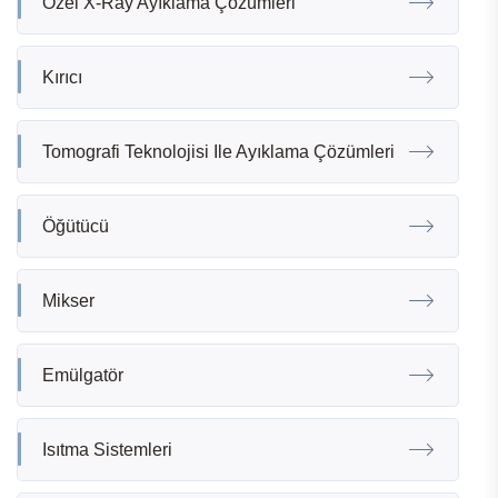
Özel X-Ray Ayıklama Çözümleri
Kırıcı
Tomografi Teknolojisi Ile Ayıklama Çözümleri
Öğütücü
Mikser
Emülgatör
Isıtma Sistemleri