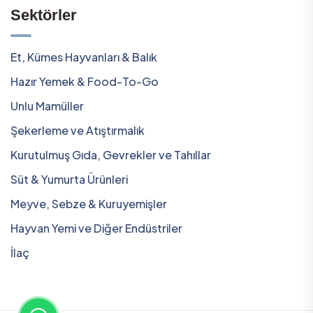
Sektörler
Et, Kümes Hayvanları & Balık
Hazır Yemek & Food-To-Go
Unlu Mamüller
Şekerleme ve Atıştırmalık
Kurutulmuş Gıda, Gevrekler ve Tahıllar
Süt & Yumurta Ürünleri
Meyve, Sebze & Kuruyemişler
Hayvan Yemi ve Diğer Endüstriler
İlaç