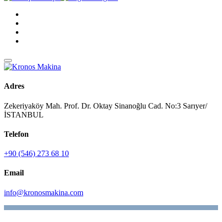
Adres
Zekeriyaköy Mah. Prof. Dr. Oktay Sinanoğlu Cad. No:3 Sarıyer/
İSTANBUL
Telefon
+90 (546) 273 68 10
Email
info@kronosmakina.com