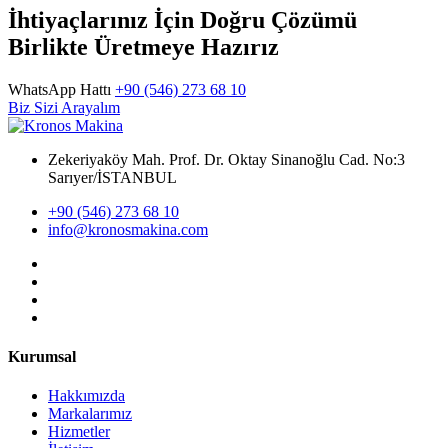
İhtiyaçlarınız İçin Doğru Çözümü
Birlikte Üretmeye Hazırız
WhatsApp Hattı
+90 (546) 273 68 10
Biz Sizi Arayalım
Zekeriyaköy Mah. Prof. Dr. Oktay Sinanoğlu Cad. No:3
Sarıyer/İSTANBUL
+90 (546) 273 68 10
info@kronosmakina.com
Kurumsal
Hakkımızda
Markalarımız
Hizmetler