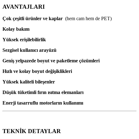
AVANTAJLARI
Çok çeşitli ürünler ve kaplar
(hem cam hem de PET)
Kolay bakım
Yüksek erişilebilirlik
Sezgisel kullanıcı arayüzü
Geniş yelpazede boyut ve paketleme çözümleri
Hızlı ve kolay boyut değişiklikleri
Yüksek kaliteli bileşenler
Düşük tüketimli fırın ısıtma elemanları
Enerji tasarruflu motorların kullanımı
TEKNİK DETAYLAR