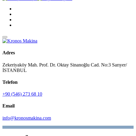
Adres
Zekeriyaköy Mah. Prof. Dr. Oktay Sinanoğlu Cad. No:3 Sarıyer/
İSTANBUL
Telefon
+90 (546) 273 68 10
Email
info@kronosmakina.com