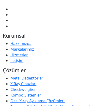
Kurumsal
Hakkımızda
Markalarımız
Hizmetler
İletişim
Çözümler
Metal Dedektörler
X-Ray Cihazları
Checkweigher
Kombo Sistemler
Özel X-ray Ayıklama Çözümleri