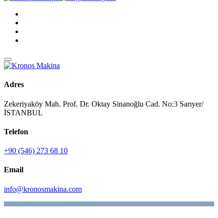
Adres
Zekeriyaköy Mah. Prof. Dr. Oktay Sinanoğlu Cad. No:3 Sarıyer/
İSTANBUL
Telefon
+90 (546) 273 68 10
Email
info@kronosmakina.com