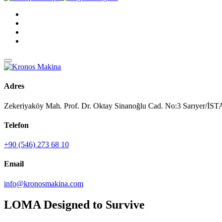
Adres
Zekeriyaköy Mah. Prof. Dr. Oktay Sinanoğlu Cad. No:3 Sarıyer/
Telefon
+90 (546) 273 68 10
Email
info@kronosmakina.com
LOMA Designed to Survive