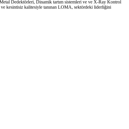
Metal Dedektörleri, Dinamik tartım sistemleri ve ve X-Ray Kontrol
i ve kesintisiz kalitesiyle tanınan LOMA, sektördeki liderliğini